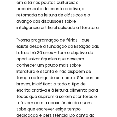
em alta nas pautas culturais: o 
crescimento da escrita criativa, a 
retomada da leitura de clássicos e o 
avanço das discussões sobre 
inteligência artificial aplicada à literatura.
"Nossa programação de férias - que 
existe desde a fundação da Estação das 
Letras, há 30 anos – tem o objetivo de 
oportunizar àqueles que desejam 
conhecer um pouco mais sobre 
literatura e escrita e não dispõem de 
tempo ao longo do semestre. São cursos 
breves, iniciáticos a todo o tipo de 
escrita criativa e à leitura, alimento para 
todos que aspiram a serem escritores e 
o fazem com a consciência de quem 
sabe que escrever exige tempo, 
dedicação e persistência. Do conto ao 