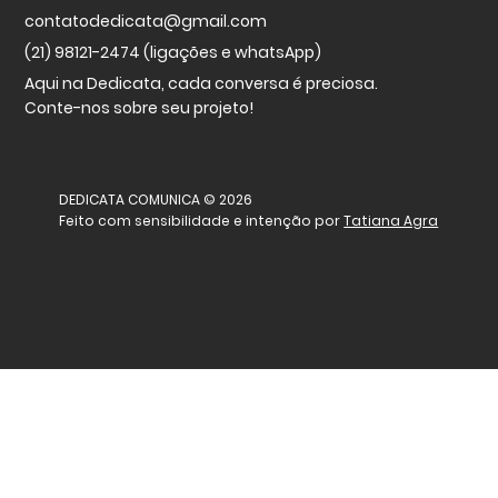
contatodedicata@gmail.com
(21) 98121-2474 (ligações e whatsApp)
Aqui na Dedicata, cada conversa é preciosa.
Conte-nos sobre seu projeto!
DEDICATA COMUNICA © 2026
Feito com sensibilidade e intenção por
Tatiana Agra