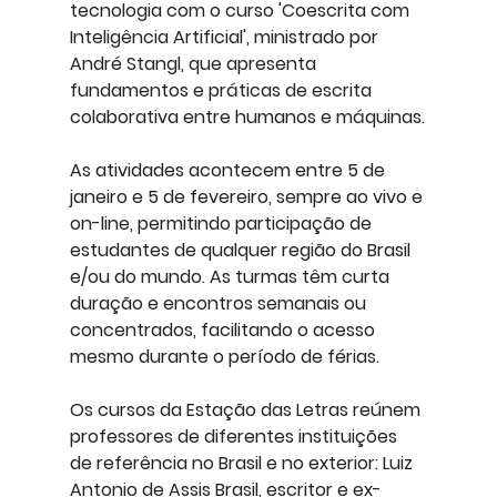
tecnologia com o curso 'Coescrita com 
Inteligência Artificial', ministrado por 
André Stangl, que apresenta 
fundamentos e práticas de escrita 
colaborativa entre humanos e máquinas.
As
 atividades acontecem entre 5 de 
janeiro e 5 de fevereiro, sempre ao vivo e 
on-line, permitindo participação de 
estudantes de qualquer região do Brasil 
e/ou do mundo. As turmas têm curta 
duração e encontros semanais ou 
concentrados, facilitando o acesso 
mesmo durante o período de férias.
Os cursos da Estação das Letras reúnem 
professores de diferentes instituições 
de referência no Brasil e no exterior: Luiz 
Antonio de Assis Brasil, escritor e ex-