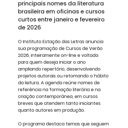
principais nomes da literatura 
brasileira em oficinas e cursos 
curtos entre janeiro e fevereiro 
de 2026
O Instituto Estação das Letras anuncia 
sua programação de Cursos de Verão 
2026, inteiramente on-line e voltada 
para quem deseja iniciar o ano 
ampliando repertório, desenvolvendo 
projetos autorais ou retomando o hábito 
da leitura. A agenda reúne nomes de 
referência na formação literária e na 
criação contemporânea, em cursos 
breves que atendem tanto iniciantes 
quanto autores em produção.
O programa destaca temas que seguem 