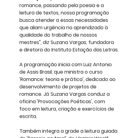
romance, passando pela poesia e a 
leitura de textos, nossa programação 
busca atender a essas necessidades 
que aliam urgência no aprendizado à 
qualidade do trabalho de nossos 
mestres", diz Suzana Vargas, fundadora 
e diretora do Instituto Estação das Letras.
A programação inicia com Luiz Antonio 
de Assis Brasil, que ministra o curso 
'Romance: teoria e prática', dedicado ao 
desenvolvimento de projetos de 
romance. Já Suzana Vargas conduz a 
oficina 'Provocações Poéticas', com 
foco em leitura, criação e exercícios de 
escrita.
Também integra a grade a leitura guiada 