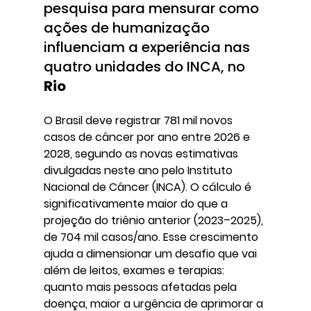
pesquisa para mensurar como 
ações de humanização 
influenciam a experiência nas 
quatro unidades do INCA, no 
Rio
O Brasil deve registrar 781 mil novos 
casos de câncer por ano entre 2026 e 
2028, segundo as novas estimativas 
divulgadas neste ano pelo Instituto 
Nacional de Câncer (INCA). O cálculo é 
significativamente maior do que a 
projeção do triênio anterior (2023–2025), 
de 704 mil casos/ano. Esse crescimento 
ajuda a dimensionar um desafio que vai 
além de leitos, exames e terapias: 
quanto mais pessoas afetadas pela 
doença, maior a urgência de aprimorar a 