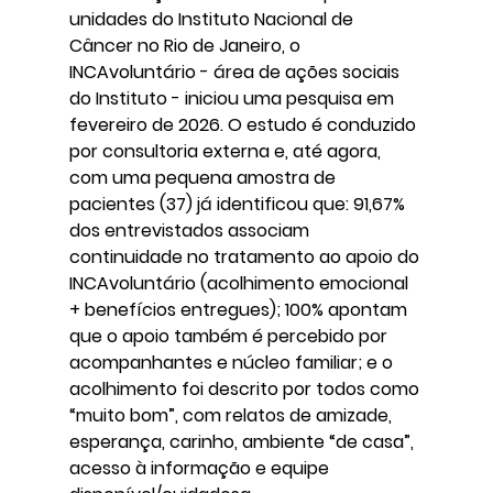
unidades do Instituto Nacional de 
Câncer no Rio de Janeiro, o 
INCAvoluntário - área de ações sociais 
do Instituto - iniciou uma pesquisa em 
fevereiro de 2026. O estudo é conduzido 
por consultoria externa e, até agora, 
com uma pequena amostra de 
pacientes (37) já identificou que: 91,67% 
dos entrevistados associam 
continuidade no tratamento ao apoio do 
INCAvoluntário (acolhimento emocional 
+ benefícios entregues); 100% apontam 
que o apoio também é percebido por 
acompanhantes e núcleo familiar; e o 
acolhimento foi descrito por todos como 
“muito bom”, com relatos de amizade, 
esperança, carinho, ambiente “de casa”, 
acesso à informação e equipe 