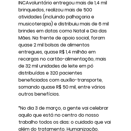
INCAvoluntário entregou mais de 1,4 mil 
brinquedos, realizou mais de 500 
atividades (incluindo palhaçaria e 
musicoterapia) e distribuiu mais de 6 mil 
brindes em datas como Natal e Dia das 
Mães. Na frente de apoio social, foram 
quase 2 mil bolsas de alimentos 
entregues, quase R$ 1,4 milhão em 
recargas no cartão-alimentação, mais 
de 32 mil unidades de leite em pó 
distribuídas e 320 pacientes 
beneficiados com auxílio-transporte, 
somando quase R$ 50 mil, entre vários 
outros benefícios.
“No dia 3 de março, a gente vai celebrar 
aquilo que está no centro do nosso 
trabalho todos os dias: o cuidado que vai 
além do tratamento. Humanização, 