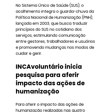
No Sistema Único de Saúde (SUS), o 
acolhimento integra o guarda-chuva da 
Política Nacional de Humanização (PNH), 
lançada em 2003, que busca traduzir 
princípios do SUS no cotidiano dos 
serviços, estimulando comunicação 
entre gestores, trabalhadores e usuários 
e promovendo mudanças nos modos de 
cuidar e gerir.
INCAvoluntário inicia 
pesquisa para aferir 
impacto das ações de 
humanização
Para aferir o impacto das ações de 
humanização realizadas nas quatro 