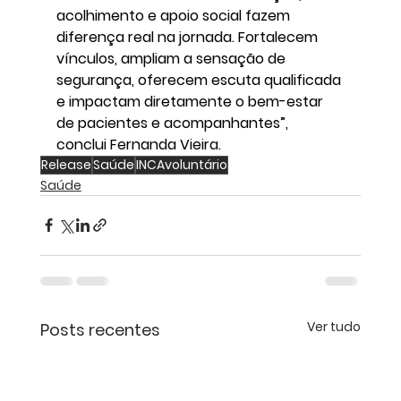
acolhimento e apoio social fazem 
diferença real na jornada. Fortalecem 
vínculos, ampliam a sensação de 
segurança, oferecem escuta qualificada 
e impactam diretamente o bem-estar 
de pacientes e acompanhantes”, 
conclui Fernanda Vieira.
Release
Saúde
INCAvoluntário
Saúde
Ver tudo
Posts recentes